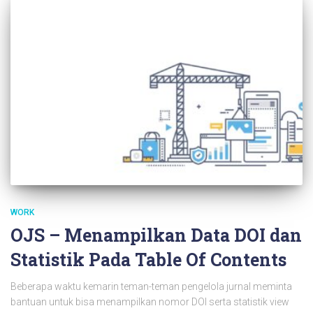
WORK
OJS – Menampilkan Data DOI dan
Statistik Pada Table Of Contents
Beberapa waktu kemarin teman-teman pengelola jurnal meminta
bantuan untuk bisa menampilkan nomor DOI serta statistik view