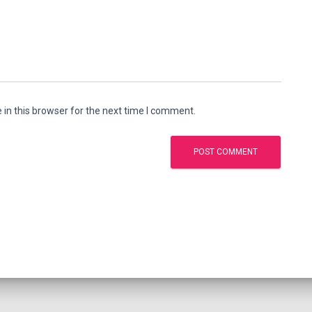
in this browser for the next time I comment.