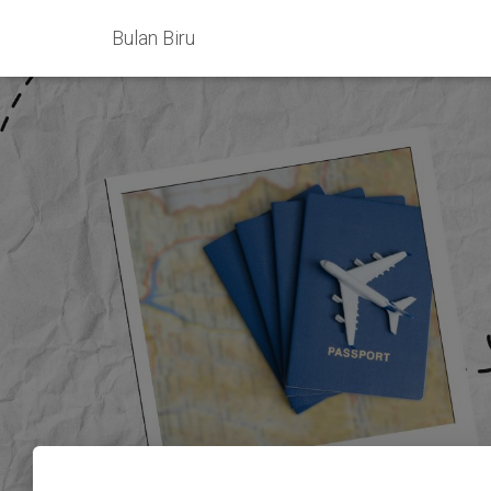
Bulan Biru