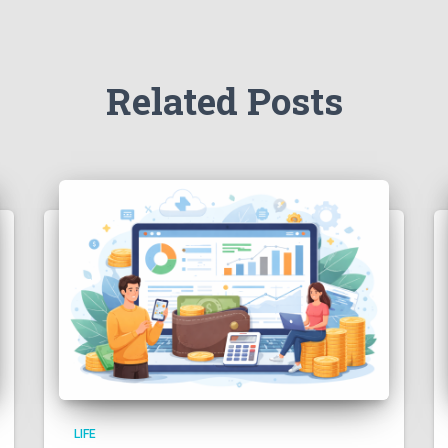
Related Posts
LIFE