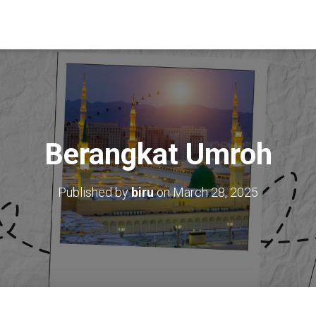
Berangkat Umroh
Published by
biru
on
March 28, 2025