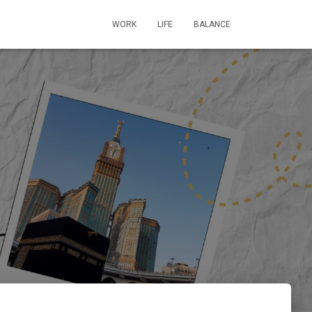
WORK
LIFE
BALANCE