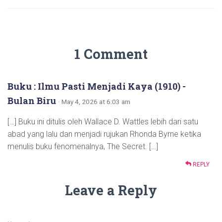
1 Comment
Buku : Ilmu Pasti Menjadi Kaya (1910) -
Bulan Biru
· May 4, 2026 at 6:03 am
[…] Buku ini ditulis oleh Wallace D. Wattles lebih dari satu
abad yang lalu dan menjadi rujukan Rhonda Byrne ketika
menulis buku fenomenalnya, The Secret. […]
REPLY
Leave a Reply