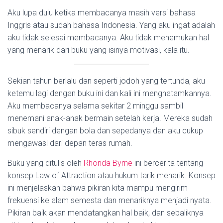
Aku lupa dulu ketika membacanya masih versi bahasa
Inggris atau sudah bahasa Indonesia. Yang aku ingat adalah
aku tidak selesai membacanya. Aku tidak menemukan hal
yang menarik dari buku yang isinya motivasi, kala itu.
Sekian tahun berlalu dan seperti jodoh yang tertunda, aku
ketemu lagi dengan buku ini dan kali ini menghatamkannya.
Aku membacanya selama sekitar 2 minggu sambil
menemani anak-anak bermain setelah kerja. Mereka sudah
sibuk sendiri dengan bola dan sepedanya dan aku cukup
mengawasi dari depan teras rumah.
Buku yang ditulis oleh
Rhonda Byrne
ini bercerita tentang
konsep Law of Attraction atau hukum tarik menarik. Konsep
ini menjelaskan bahwa pikiran kita mampu mengirim
frekuensi ke alam semesta dan menariknya menjadi nyata.
Pikiran baik akan mendatangkan hal baik, dan sebaliknya