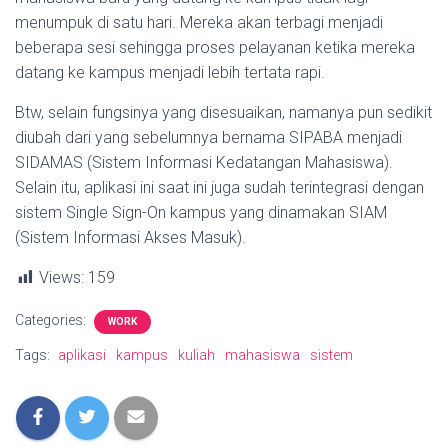
menumpuk di satu hari. Mereka akan terbagi menjadi
beberapa sesi sehingga proses pelayanan ketika mereka
datang ke kampus menjadi lebih tertata rapi.
Btw, selain fungsinya yang disesuaikan, namanya pun sedikit
diubah dari yang sebelumnya bernama SIPABA menjadi
SIDAMAS (Sistem Informasi Kedatangan Mahasiswa).
Selain itu, aplikasi ini saat ini juga sudah terintegrasi dengan
sistem Single Sign-On kampus yang dinamakan SIAM
(Sistem Informasi Akses Masuk).
Views:
159
Categories:
WORK
Tags:
aplikasi
kampus
kuliah
mahasiswa
sistem