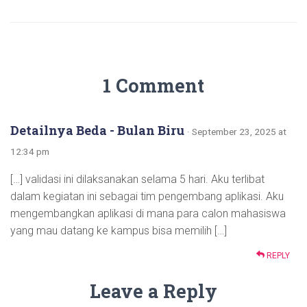
1 Comment
Detailnya Beda - Bulan Biru
· September 23, 2025 at
12:34 pm
[…] validasi ini dilaksanakan selama 5 hari. Aku terlibat
dalam kegiatan ini sebagai tim pengembang aplikasi. Aku
mengembangkan aplikasi di mana para calon mahasiswa
yang mau datang ke kampus bisa memilih […]
REPLY
Leave a Reply