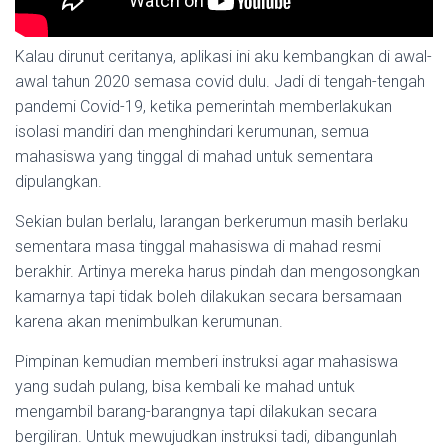
Kalau dirunut ceritanya, aplikasi ini aku kembangkan di awal-
awal tahun 2020 semasa covid dulu. Jadi di tengah-tengah
pandemi Covid-19, ketika pemerintah memberlakukan
isolasi mandiri dan menghindari kerumunan, semua
mahasiswa yang tinggal di mahad untuk sementara
dipulangkan.
Sekian bulan berlalu, larangan berkerumun masih berlaku
sementara masa tinggal mahasiswa di mahad resmi
berakhir. Artinya mereka harus pindah dan mengosongkan
kamarnya tapi tidak boleh dilakukan secara bersamaan
karena akan menimbulkan kerumunan.
Pimpinan kemudian memberi instruksi agar mahasiswa
yang sudah pulang, bisa kembali ke mahad untuk
mengambil barang-barangnya tapi dilakukan secara
bergiliran. Untuk mewujudkan instruksi tadi, dibangunlah