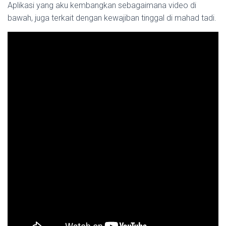
Aplikasi yang aku kembangkan sebagaimana video di
bawah, juga terkait dengan kewajiban tinggal di mahad tadi.