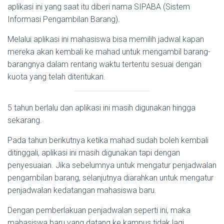
aplikasi ini yang saat itu diberi nama SIPABA (Sistem
Informasi Pengambilan Barang).
Melalui aplikasi ini mahasiswa bisa memilih jadwal kapan
mereka akan kembali ke mahad untuk mengambil barang-
barangnya dalam rentang waktu tertentu sesuai dengan
kuota yang telah ditentukan.
5 tahun berlalu dan aplikasi ini masih digunakan hingga
sekarang.
Pada tahun berikutnya ketika mahad sudah boleh kembali
ditinggali, aplikasi ini masih digunakan tapi dengan
penyesuaian. Jika sebelumnya untuk mengatur penjadwalan
pengambilan barang, selanjutnya diarahkan untuk mengatur
penjadwalan kedatangan mahasiswa baru.
Dengan pemberlakuan penjadwalan seperti ini, maka
mahasiswa baru yang datang ke kampus tidak lagi