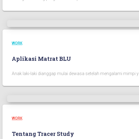
WORK
Aplikasi Matrat BLU
Anak laki-laki dianggap mulai dewasa setelah mengalami mimpi
WORK
Tentang Tracer Study