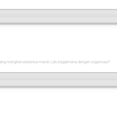
 yang mengharuskannya mandi. Lalu bagaimana dengan organisasi?